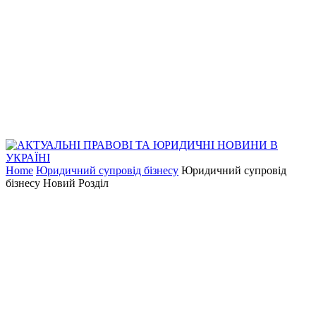
Home
Юридичний супровід бізнесу
Юридичний супровід
бізнесу Новий Розділ