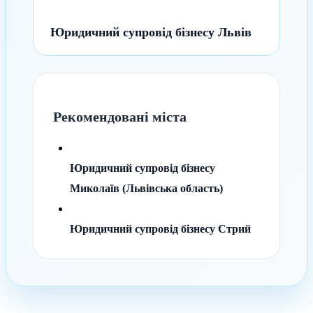
Юридичний супровід бізнесу Львів
Рекомендовані міста
Юридичний супровід бізнесу
Миколаїв (Львівська область)
Юридичний супровід бізнесу Стрий