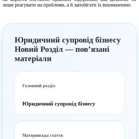
лише реагувати на проблеми, а й запобігати їх виникненню.
Юридичний супровід бізнесу
Новий Розділ — пов’язані
матеріали
Головний розділ
Юридичний супровід бізнесу
Материнська стаття