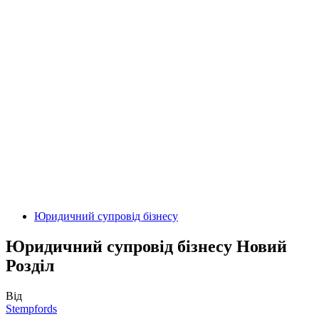
Юридичний супровід бізнесу
Юридичний супровід бізнесу Новий
Розділ
Від
Stempfords