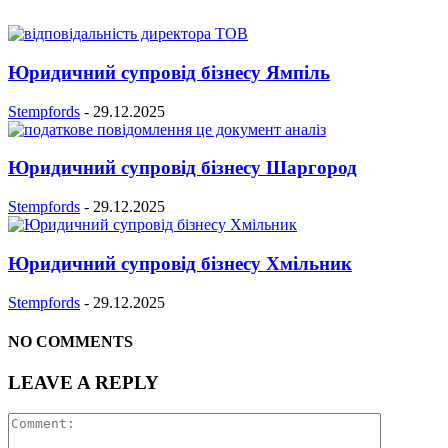
Юридичний супровід бізнесу Ямпіль
Stempfords
-
29.12.2025
Юридичний супровід бізнесу Шаргород
Stempfords
-
29.12.2025
Юридичний супровід бізнесу Хмільник
Stempfords
-
29.12.2025
NO COMMENTS
LEAVE A REPLY