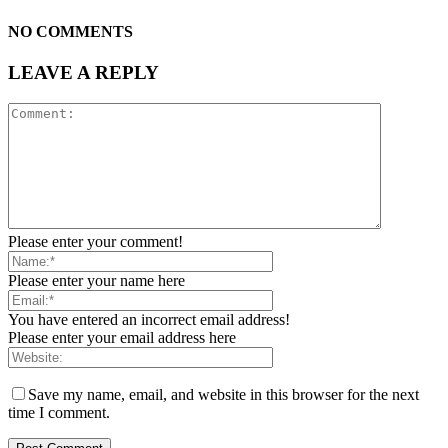
NO COMMENTS
LEAVE A REPLY
Please enter your comment!
Please enter your name here
You have entered an incorrect email address!
Please enter your email address here
Save my name, email, and website in this browser for the next
time I comment.