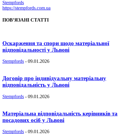
Stempfords
https://stempfords.com.ua
ПОВ’ЯЗАНІ СТАТТІ
Оскарження та спори щодо матеріальної
відповідальності у Львові
Stempfords
-
09.01.2026
Договір про індивідуальну матеріальну
відповідальність у Львові
Stempfords
-
09.01.2026
Матеріальна відповідальність керівників та
посадових осіб у Львові
Stempfords
-
09.01.2026