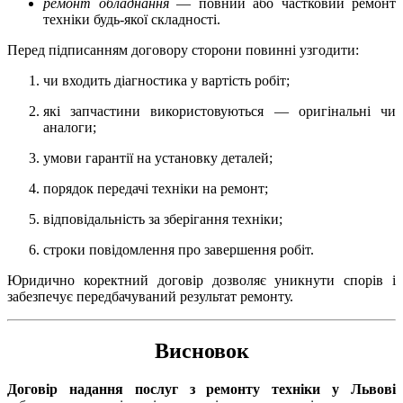
ремонт обладнання
— повний або частковий ремонт
техніки будь-якої складності.
Перед підписанням договору сторони повинні узгодити:
чи входить діагностика у вартість робіт;
які запчастини використовуються — оригінальні чи
аналоги;
умови гарантії на установку деталей;
порядок передачі техніки на ремонт;
відповідальність за зберігання техніки;
строки повідомлення про завершення робіт.
Юридично коректний договір дозволяє уникнути спорів і
забезпечує передбачуваний результат ремонту.
Висновок
Договір надання послуг з ремонту техніки у Львові