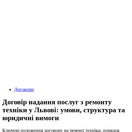
Договори
Договір надання послуг з ремонту
техніки у Львові: умови, структура та
юридичні вимоги
Ключові положення договору на ремонт техніки, порядок