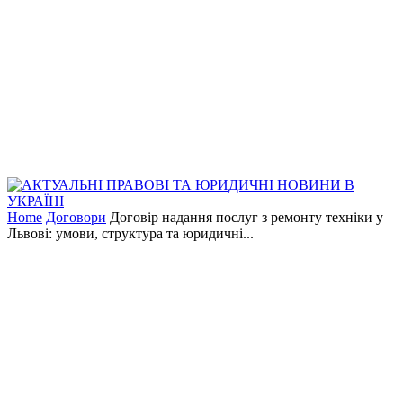
Home
Договори
Договір надання послуг з ремонту техніки у
Львові: умови, структура та юридичні...