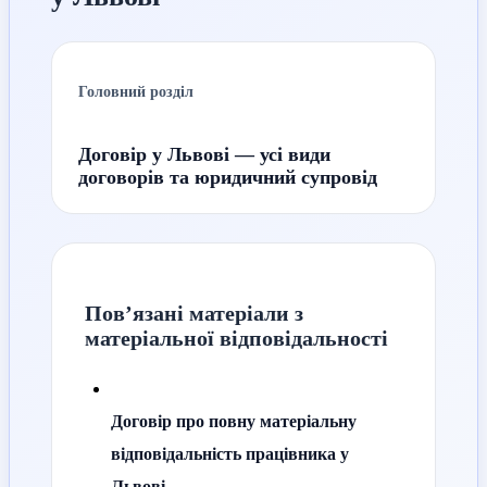
Головний розділ
Договір у Львові — усі види
договорів та юридичний супровід
Пов’язані матеріали з
матеріальної відповідальності
Договір про повну матеріальну
відповідальність працівника у
Львові