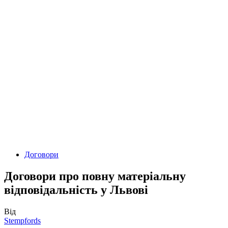
Договори
Договори про повну матеріальну
відповідальність у Львові
Від
Stempfords