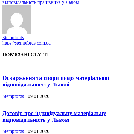
відповідальність працівника у Львові
Stempfords
https://stempfords.com.ua
ПОВ’ЯЗАНІ СТАТТІ
Оскарження та спори щодо матеріальної
відповідальності у Львові
Stempfords
-
09.01.2026
Договір про індивідуальну матеріальну
відповідальність у Львові
Stempfords
-
09.01.2026