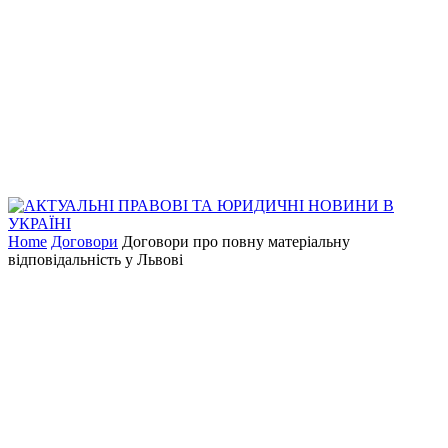
Home
Договори
Договори про повну матеріальну
відповідальність у Львові