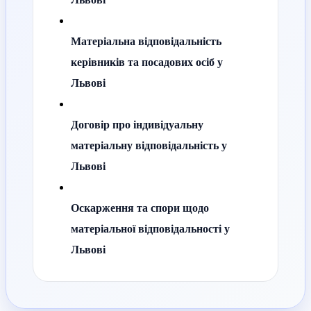
Матеріальна відповідальність
керівників та посадових осіб у
Львові
Договір про індивідуальну
матеріальну відповідальність у
Львові
Оскарження та спори щодо
матеріальної відповідальності у
Львові