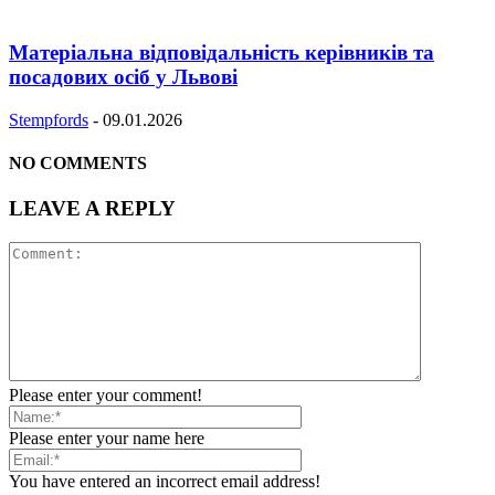
Матеріальна відповідальність керівників та
посадових осіб у Львові
Stempfords
-
09.01.2026
NO COMMENTS
LEAVE A REPLY
Please enter your comment!
Please enter your name here
You have entered an incorrect email address!