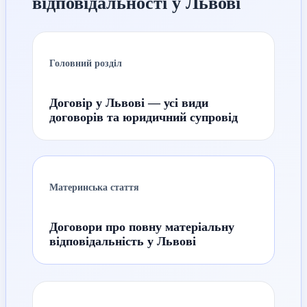
відповідальності у Львові
Головний розділ
Договір у Львові — усі види
договорів та юридичний супровід
Материнська стаття
Договори про повну матеріальну
відповідальність у Львові