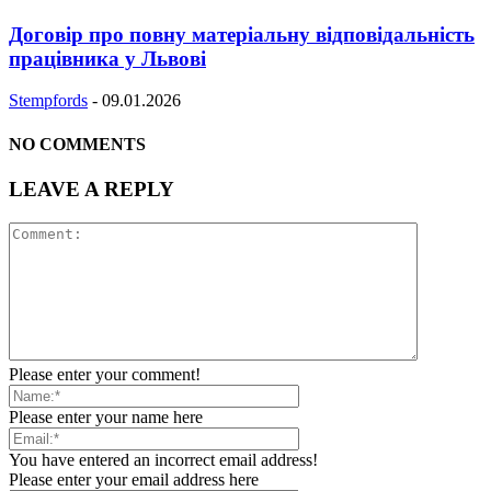
Договір про повну матеріальну відповідальність
працівника у Львові
Stempfords
-
09.01.2026
NO COMMENTS
LEAVE A REPLY
Please enter your comment!
Please enter your name here
You have entered an incorrect email address!
Please enter your email address here