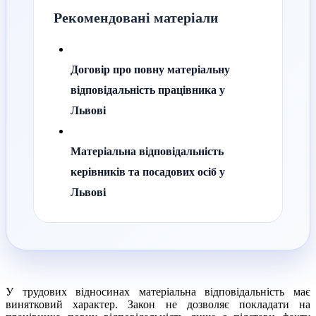
Рекомендовані матеріали
Договір про повну матеріальну
відповідальність працівника у
Львові
Матеріальна відповідальність
керівників та посадових осіб у
Львові
У трудових відносинах матеріальна відповідальність має
винятковий характер. Закон не дозволяє покладати на