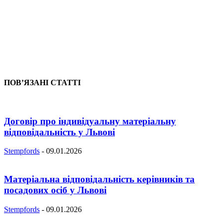
ПОВ’ЯЗАНІ СТАТТІ
Договір про індивідуальну матеріальну
відповідальність у Львові
Stempfords
-
09.01.2026
Матеріальна відповідальність керівників та
посадових осіб у Львові
Stempfords
-
09.01.2026