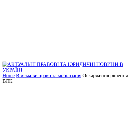
Home
Військове право та мобілізація
Оскарження рішення
ВЛК