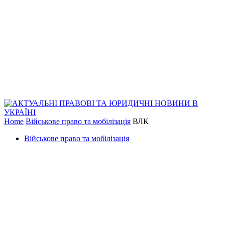
Home
Військове право та мобілізація
ВЛК
Військове право та мобілізація