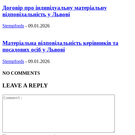
Договір про індивідуальну матеріальну
відповідальність у Львові
Stempfords
-
09.01.2026
Матеріальна відповідальність керівників та
посадових осіб у Львові
Stempfords
-
09.01.2026
NO COMMENTS
LEAVE A REPLY