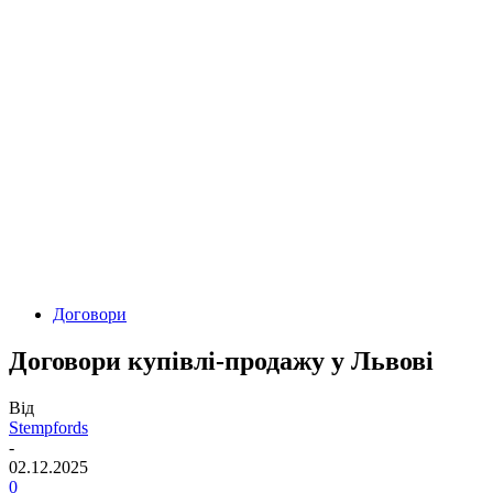
Договори
Договори купівлі-продажу у Львові
Від
Stempfords
-
02.12.2025
0