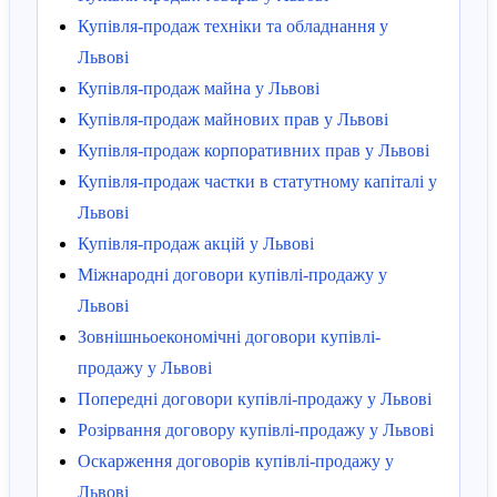
Купівля-продаж техніки та обладнання у
Львові
Купівля-продаж майна у Львові
Купівля-продаж майнових прав у Львові
Купівля-продаж корпоративних прав у Львові
Купівля-продаж частки в статутному капіталі у
Львові
Купівля-продаж акцій у Львові
Міжнародні договори купівлі-продажу у
Львові
Зовнішньоекономічні договори купівлі-
продажу у Львові
Попередні договори купівлі-продажу у Львові
Розірвання договору купівлі-продажу у Львові
Оскарження договорів купівлі-продажу у
Львові