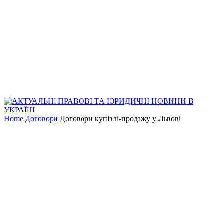
Home
Договори
Договори купівлі-продажу у Львові