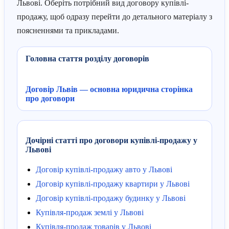
Львові. Оберіть потрібний вид договору купівлі-
продажу, щоб одразу перейти до детального матеріалу з
поясненнями та прикладами.
Головна стаття розділу договорів
Договір Львів — основна юридична сторінка
про договори
Дочірні статті про договори купівлі-продажу у
Львові
Договір купівлі-продажу авто у Львові
Договір купівлі-продажу квартири у Львові
Договір купівлі-продажу будинку у Львові
Купівля-продаж землі у Львові
Купівля-продаж товарів у Львові