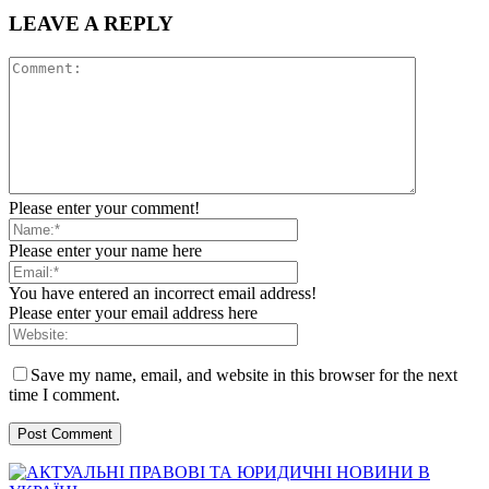
LEAVE A REPLY
Please enter your comment!
Please enter your name here
You have entered an incorrect email address!
Please enter your email address here
Save my name, email, and website in this browser for the next
time I comment.