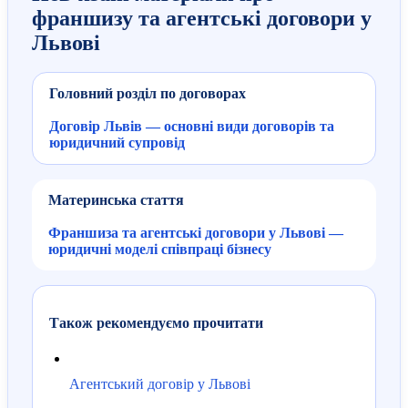
франшизу та агентські договори у
Львові
Головний розділ по договорах
Договір Львів — основні види договорів та
юридичний супровід
Материнська стаття
Франшиза та агентські договори у Львові —
юридичні моделі співпраці бізнесу
Також рекомендуємо прочитати
Агентський договір у Львові