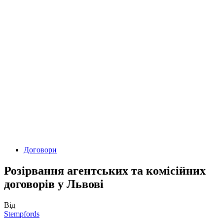
Договори
Розірвання агентських та комісійних
договорів у Львові
Від
Stempfords