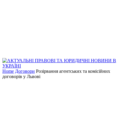
Home
Договори
Розірвання агентських та комісійних
договорів у Львові