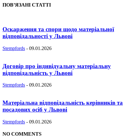
ПОВ’ЯЗАНІ СТАТТІ
Оскарження та спори щодо матеріальної
відповідальності у Львові
Stempfords
-
09.01.2026
Договір про індивідуальну матеріальну
відповідальність у Львові
Stempfords
-
09.01.2026
Матеріальна відповідальність керівників та
посадових осіб у Львові
Stempfords
-
09.01.2026
NO COMMENTS