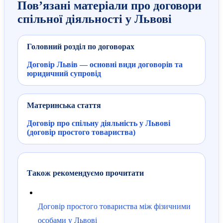
Пов’язані матеріали про договори
спільної діяльності у Львові
Головний розділ по договорах
Договір Львів — основні види договорів та
юридичний супровід
Материнська стаття
Договір про спільну діяльність у Львові
(договір простого товариства)
Також рекомендуємо прочитати
Договір простого товариства між фізичними
особами у Львові