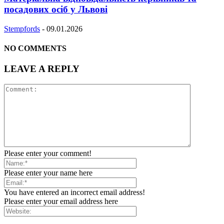
посадових осіб у Львові
Stempfords
-
09.01.2026
NO COMMENTS
LEAVE A REPLY
Please enter your comment!
Please enter your name here
You have entered an incorrect email address!
Please enter your email address here