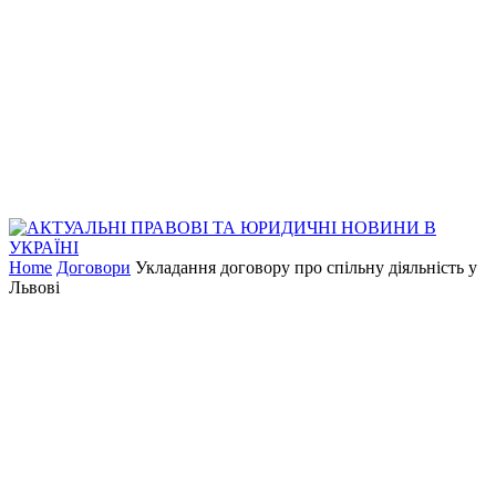
Home
Договори
Укладання договору про спільну діяльність у
Львові