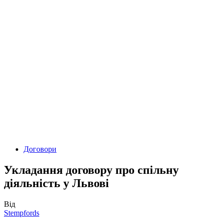
Договори
Укладання договору про спільну
діяльність у Львові
Від
Stempfords