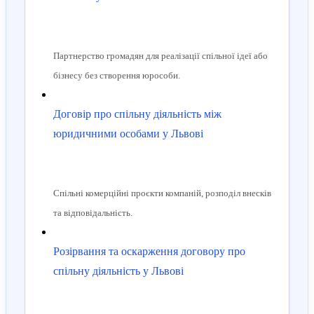
Партнерство громадян для реалізації спільної ідеї або
бізнесу без створення юрособи.
Договір про спільну діяльність між
юридичними особами у Львові
Спільні комерційні проєкти компаній, розподіл внесків
та відповідальність.
Розірвання та оскарження договору про
спільну діяльність у Львові